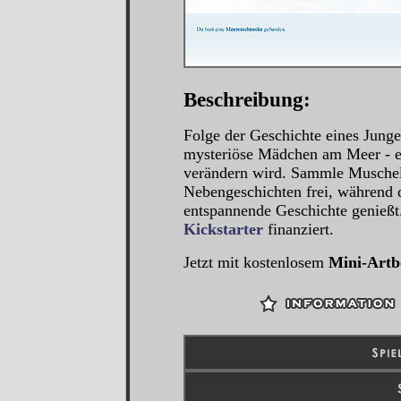
Beschreibung:
Folge der Geschichte eines Jungen
mysteriöse Mädchen am Meer - ei
verändern wird. Sammle Muschel
Nebengeschichten frei, während d
entspannende Geschichte genießt
Kickstarter
finanziert.
Jetzt mit kostenlosem
Mini-Artb